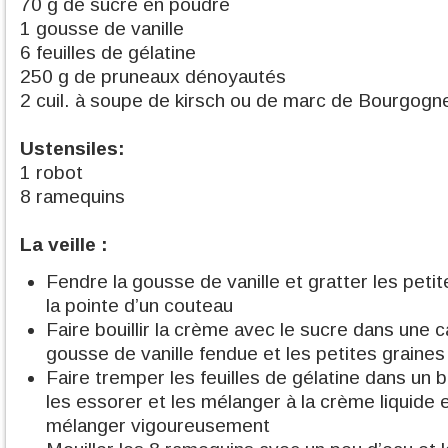
70 g de sucre en poudre
1 gousse de vanille
6 feuilles de gélatine
250 g de pruneaux dénoyautés
2 cuil. à soupe de kirsch ou de marc de Bourgogn
Ustensiles:
1 robot
8 ramequins
La veille :
Fendre la gousse de vanille et gratter les peti
la pointe d’un couteau
Faire bouillir la crème avec le sucre dans une 
gousse de vanille fendue et les petites graines
Faire tremper les feuilles de gélatine dans un 
les essorer et les mélanger à la crème liquide
mélanger vigoureusement