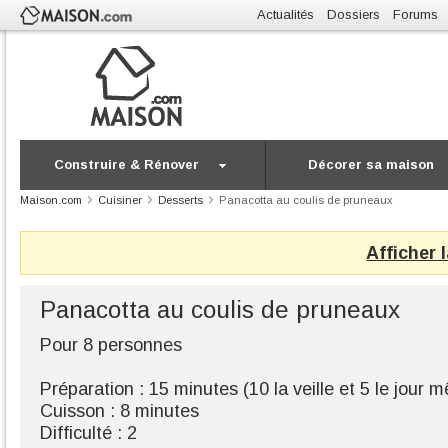
Actualités
Dossiers
Forums
Construire & Rénover
Décorer sa maison
Maison.com
Cuisiner
Desserts
Panacotta au coulis de pruneaux
Afficher 
Panacotta au coulis de pruneaux
Pour 8 personnes
Préparation : 15 minutes (10 la veille et 5 le jour 
Cuisson : 8 minutes
Difficulté : 2