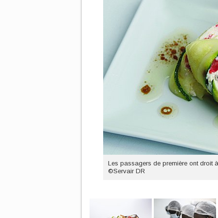
Les passagers de première ont droit à
©Servair DR