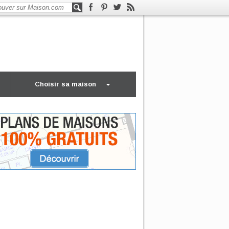
Choisir sa maison