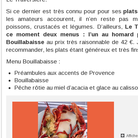
Si ce dernier est très connu pour pour ses
plats
les amateurs accourent, il n’en reste pas 
poissons, crustacés et légumes. D’ailleurs,
Le T
ce moment deux menus : l’un au homard
p
Bouillabaisse
au prix très raisonnable de 42 €.
recommander, les plats étant généreux et très fin
Menu Bouillabaisse :
Préambules aux accents de Provence
Bouillabaisse
Pêche rôtie au miel d’acacia et glace au caliss
Affiche