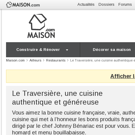
Actualités
Dossiers
Forums
Construire & Rénover
Décorer sa maison
Maison.com
Ailleurs
Restaurants
Le Traversière, une cuisine authentique 
Afficher 
Le Traversière, une cuisine
authentique et généreuse
Vous aimez la bonne cuisine française, vraie, aut
cuisine qui met à l’honneur les bons produits frança
dirigé par le chef Johnny Bénariac est pour vous
homard et menu bouillabaisse.