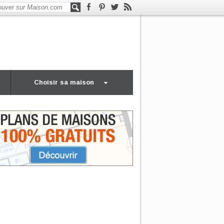
Choisir sa maison