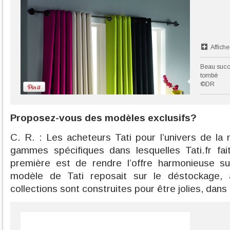
Affiche
Beau succè
tombé
©DR
Proposez-vous des modèles exclusifs?
C. R. : Les acheteurs Tati pour l’univers de l
gammes spécifiques dans lesquelles Tati.fr fai
première est de rendre l’offre harmonieuse sur 
modèle de Tati reposait sur le déstockage, al
collections sont construites pour être jolies, dans 