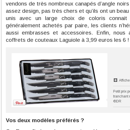
vendons de très nombreux canapés d’angle noirs à
assez design, pas très chers et qu’ils ont un beau
unis avec un large choix de coloris connait 
généralement achetés par paire, les clients n’
aussi embrasses et accessoires. Enfin, nous 
coffrets de couteaux Laguiole à 3,99 euros les 6 !
Affiche
Petit prix 
tranchant 
©DR
Vos deux modèles préférés ?