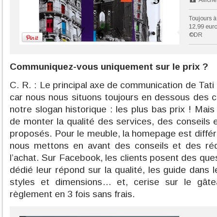
Affiche
Toujours à
12,99 eur
©DR
Communiquez-vous uniquement sur le prix ?
C. R. : Le principal axe de communication de Tati 
car nous nous situons toujours en dessous des co
notre slogan historique : les plus bas prix ! Ma
de monter la qualité des services, des conseils e
proposés. Pour le meuble, la homepage est différ
nous mettons en avant des conseils et des réd
l’achat. Sur Facebook, les clients posent des ques
dédié leur répond sur la qualité, les guide dans
styles et dimensions… et, cerise sur le gât
règlement en 3 fois sans frais.