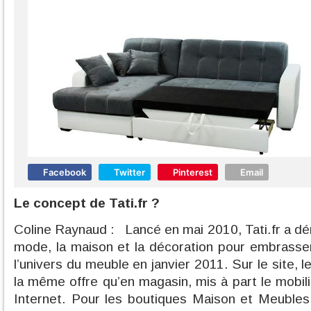
Facebook
Twitter
Pinterest
Email
Le concept de Tati.fr ?
Coline Raynaud : Lancé en mai 2010, Tati.fr a dé
mode, la maison et la décoration pour embrass
l’univers du meuble en janvier 2011. Sur le site, 
la même offre qu’en magasin, mis à part le mobili
Internet. Pour les boutiques Maison et Meubles