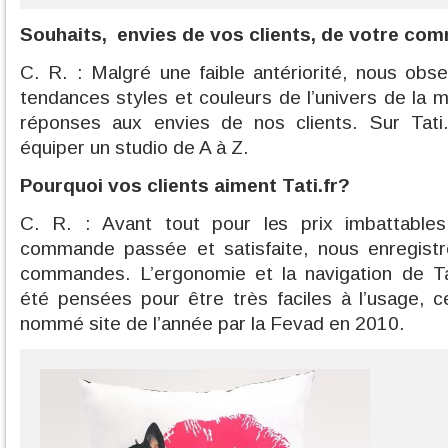
Souhaits, envies de vos clients, de votre co
C. R. : Malgré une faible antériorité, nous obs
tendances styles et couleurs de l’univers de la 
réponses aux envies de nos clients. Sur Tati
équiper un studio de A à Z.
Pourquoi vos clients aiment Tati.fr?
C. R. : Avant tout pour les prix imbattables
commande passée et satisfaite, nous enregistr
commandes. L’ergonomie et la navigation de Tat
été pensées pour être très faciles à l’usage, c
nommé site de l’année par la Fevad en 2010.