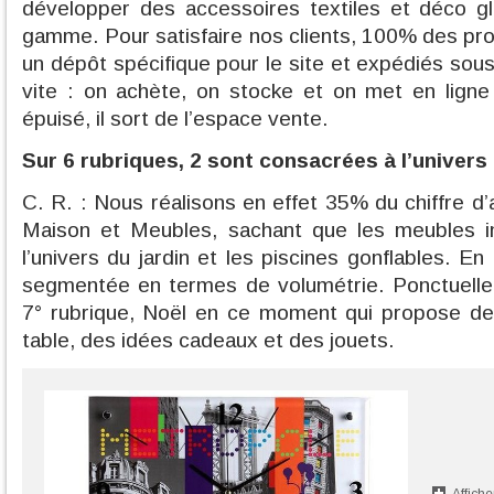
développer des accessoires textiles et déco g
gamme. Pour satisfaire nos clients, 100% des pro
un dépôt spécifique pour le site et expédiés sou
vite : on achète, on stocke et on met en ligne
épuisé, il sort de l’espace vente.
Sur 6 rubriques, 2 sont consacrées à l’univers
C. R. : Nous réalisons en effet 35% du chiffre d’a
Maison et Meubles, sachant que les meubles i
l’univers du jardin et les piscines gonflables. En 
segmentée en termes de volumétrie. Ponctuell
7° rubrique, Noël en ce moment qui propose des 
table, des idées cadeaux et des jouets.