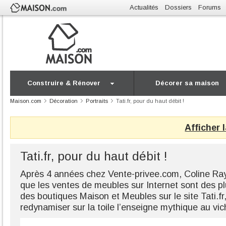
Actualités
Dossiers
Forums
Construire & Rénover
Décorer sa maison
Maison.com
Décoration
Portraits
Tati.fr, pour du haut débit !
Afficher 
Tati.fr, pour du haut débit !
Après 4 années chez Vente-privee.com, Coline Ra
que les ventes de meubles sur Internet sont des 
des boutiques Maison et Meubles sur le site Tati.fr,
redynamiser sur la toile l’enseigne mythique au vic