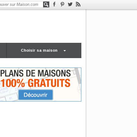
Choisir sa maison