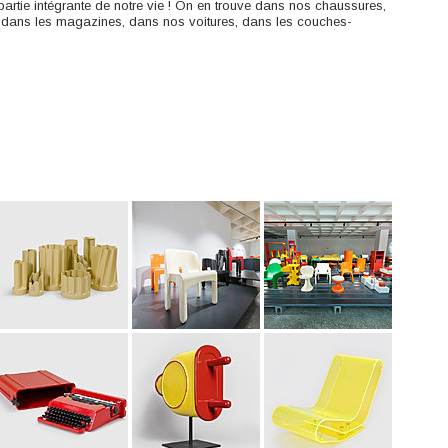
 partie intégrante de notre vie ! On en trouve dans nos chaussures,
, dans les magazines, dans nos voitures, dans les couches-