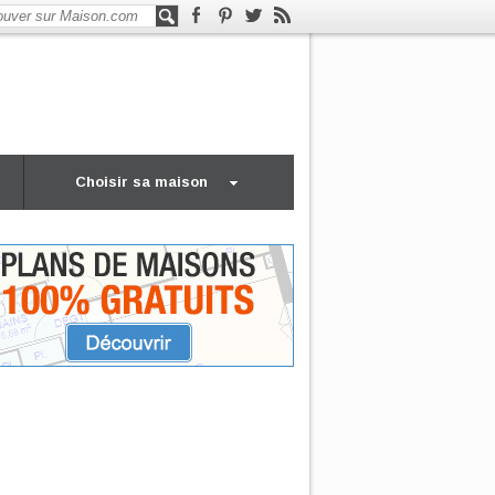
Choisir sa maison