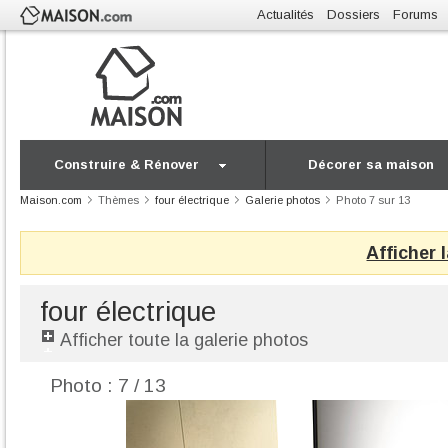
Actualités
Dossiers
Forums
Construire & Rénover
Décorer sa maison
Maison.com
Thèmes
four électrique
Galerie photos
Photo 7 sur 13
Afficher 
four électrique
Afficher toute la galerie photos
Photo : 7 / 13