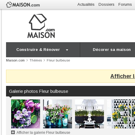
Actualités
Dossiers
Forums
Construire & Rénover
Décorer sa maison
Maison.com
Thèmes
Fleur bulbeuse
Afficher 
Galerie photos Fleur bulbeuse
Afficher la galerie Fleur bulbeuse