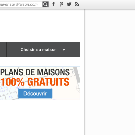
Choisir sa maison