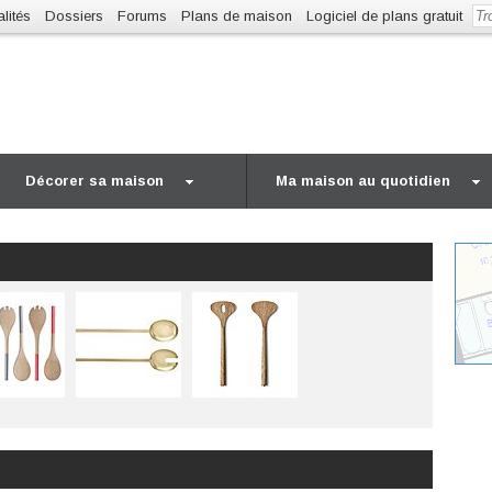
lités
Dossiers
Forums
Plans de maison
Logiciel de plans gratuit
Décorer sa maison
Ma maison au quotidien