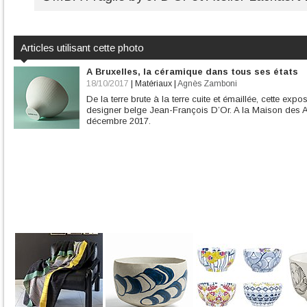
Articles utilisant cette photo
A Bruxelles, la céramique dans tous ses états
18/10/2017
|
Matériaux
|
Agnès Zamboni
De la terre brute à la terre cuite et émaillée, cette expo
designer belge Jean-François D’Or. A la Maison des 
décembre 2017.