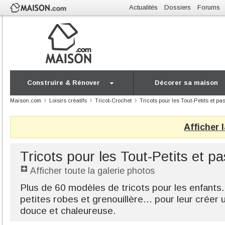
Actualités
Dossiers
Forums
Construire & Rénover
Décorer sa maison
Maison.com
Loisirs créatifs
Tricot-Crochet
Tricots pour les Tout-Petits et pa
Afficher 
Tricots pour les Tout-Petits et p
Afficher toute la galerie photos
Plus de 60 modèles de tricots pour les enfants
petites robes et grenouillère... pour leur créer
douce et chaleureuse.