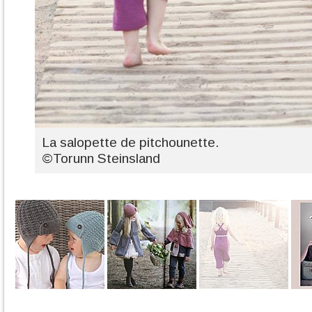
La salopette de pitchounette.
©Torunn Steinsland