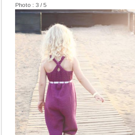
Photo : 3 / 5