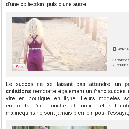
d’une collection, puis d’une autre.
Affiche
La salopet
©Torunn S
Le succès ne se faisant pas attendre, un pr
créations
remporte également un franc succès 
vite en boutique en ligne. Leurs modèles so
emprunts d’une touche d’humour ; elles trico
mannequins ne sont jamais bien loin pour l’essaya