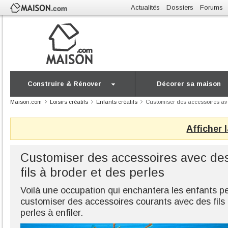
Actualités
Dossiers
Forums
Construire & Rénover
Décorer sa maison
Maison.com
Loisirs créatifs
Enfants créatifs
Customiser des accessoires avec
Afficher 
Customiser des accessoires avec de
fils à broder et des perles
Voilà une occupation qui enchantera les enfants p
customiser des accessoires courants avec des fils
perles à enfiler.