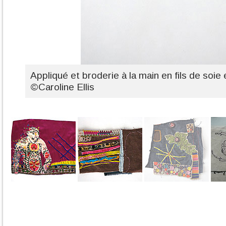
Appliqué et broderie à la main en fils de soie
©Caroline Ellis