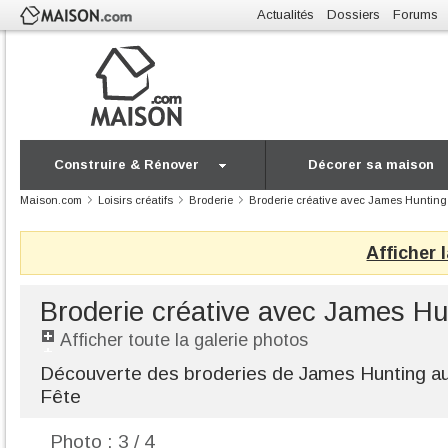
Actualités
Dossiers
Forums
Construire & Rénover
Décorer sa maison
Maison.com
Loisirs créatifs
Broderie
Broderie créative avec James Hunting
Afficher 
Broderie créative avec James Hu
Afficher toute la galerie photos
Découverte des broderies de James Hunting au s
Fête
Photo : 3 / 4