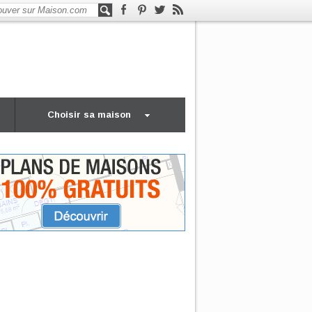
Choisir sa maison