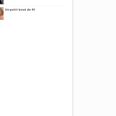
Un petit bout de fil