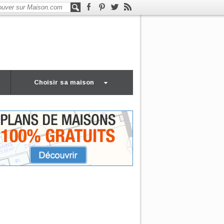
Choisir sa maison