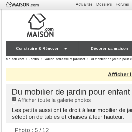
Actualités
Dossiers
Forums
Construire & Rénover
Décorer sa maison
Maison.com
Jardin
Balcon, terrasse et jardinet
Du mobilier de jardin pour 
Afficher 
Du mobilier de jardin pour enfant
Afficher toute la galerie photos
Les petits aussi ont le droit à leur mobilier de 
sélection de tables et chaises à leur hauteur.
Photo : 5 / 12