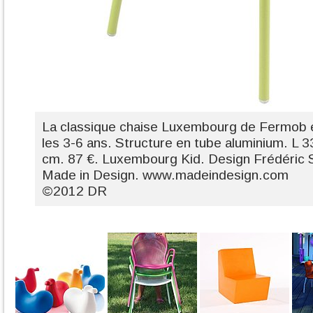
La classique chaise Luxembourg de Fermob e
les 3-6 ans. Structure en tube aluminium. L 3
cm. 87 €. Luxembourg Kid. Design Frédéric 
Made in Design. www.madeindesign.com
©2012 DR