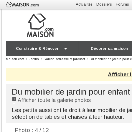
Actualités
Dossiers
Forums
Construire & Rénover
Décorer sa maison
Maison.com
Jardin
Balcon, terrasse et jardinet
Du mobilier de jardin pour 
Afficher 
Du mobilier de jardin pour enfant
Afficher toute la galerie photos
Les petits aussi ont le droit à leur mobilier de 
sélection de tables et chaises à leur hauteur.
Photo : 4 / 12