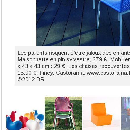
Les parents risquent d’être jaloux des enfant
Maisonnette en pin sylvestre, 379 €. Mobilier
x 43 x 43 cm : 29 €. Les chaises recouvertes
15,90 €. Finey. Castorama. www.castorama.f
©2012 DR