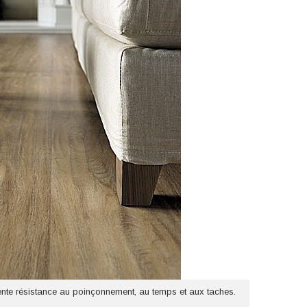
lente résistance au poinçonnement, au temps et aux taches.