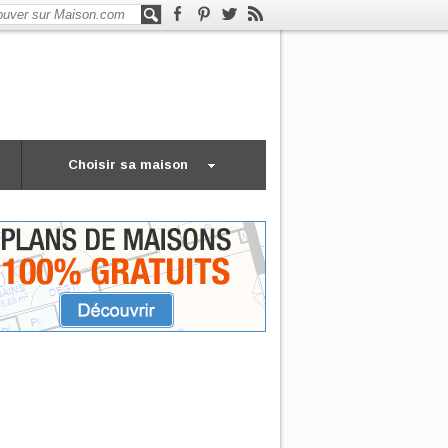
Choisir sa maison