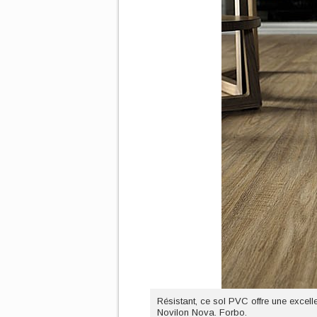
Résistant, ce sol PVC offre une excel
Novilon Nova. Forbo.