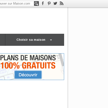
Choisir sa maison