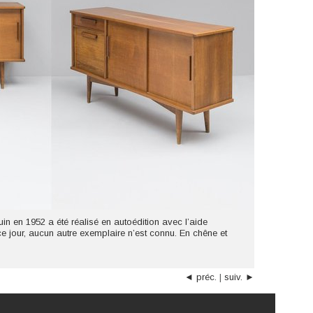
in en 1952 a été réalisé en autoédition avec l’aide
 ce jour, aucun autre exemplaire n’est connu. En chêne et
◄ préc.
|
suiv. ►