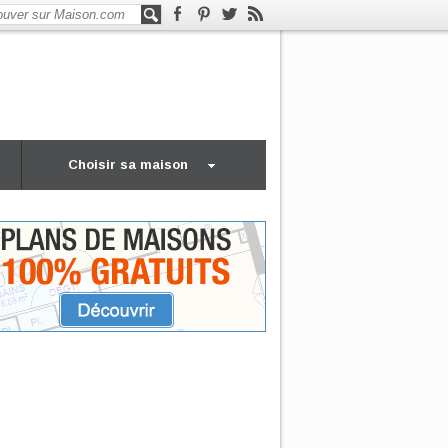
Choisir sa maison