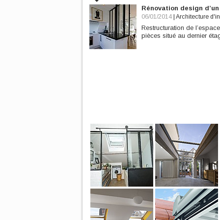
Rénovation design d’un 
06/01/2014
|
Architecture d'in
Restructuration de l’espace
pièces situé au dernier éta