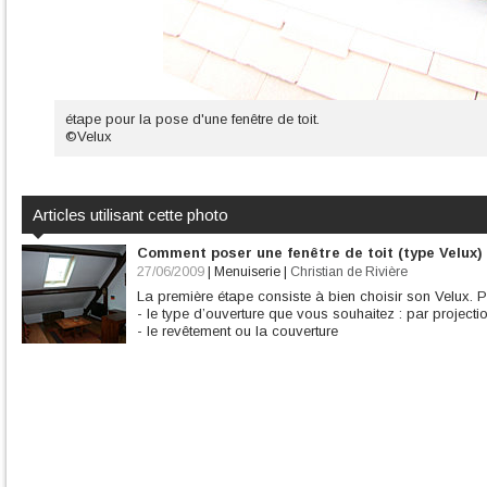
étape pour la pose d'une fenêtre de toit.
©Velux
Articles utilisant cette photo
Comment poser une fenêtre de toit (type Velux)
27/06/2009
|
Menuiserie
|
Christian de Rivière
La première étape consiste à bien choisir son Velux. P
- le type d’ouverture que vous souhaitez : par projectio
- le revêtement ou la couverture