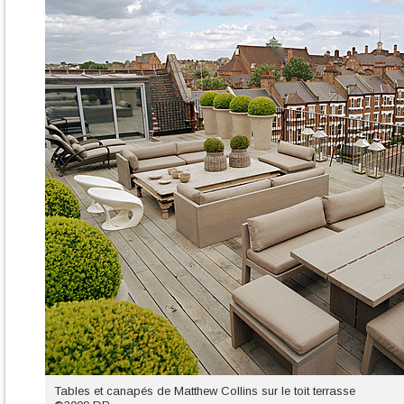
Tables et canapés de Matthew Collins sur le toit terrasse