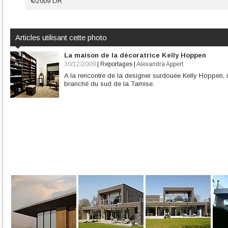
©2009 DR
Articles utilisant cette photo
La maison de la décoratrice Kelly Hoppen
30/12/2009
|
Reportages
|
Alexandra Appert
A la rencontre de la designer surdouée Kelly Hoppen, i
branché du sud de la Tamise.