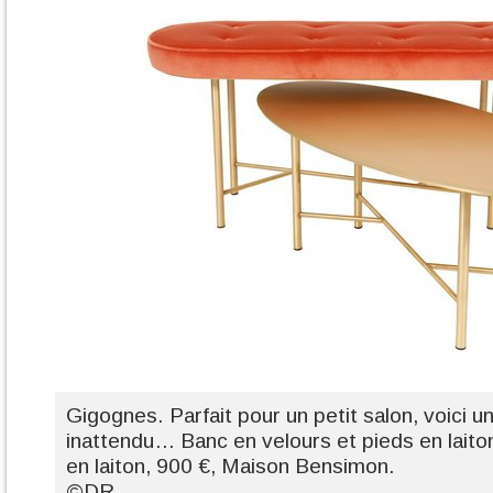
Gigognes. Parfait pour un petit salon, voici 
inattendu… Banc en velours et pieds en laito
en laiton, 900 €, Maison Bensimon.
©DR