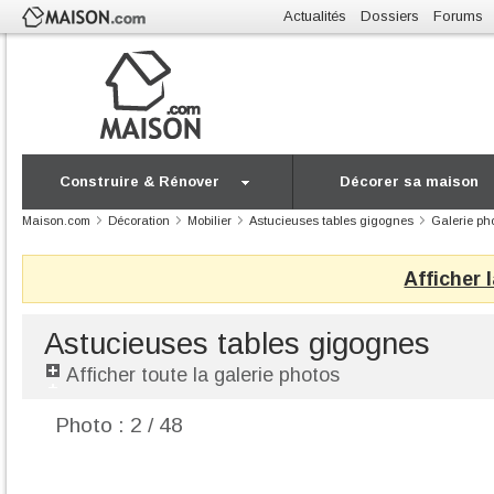
Actualités
Dossiers
Forums
Construire & Rénover
Décorer sa maison
Maison.com
Décoration
Mobilier
Astucieuses tables gigognes
Galerie ph
Afficher 
Astucieuses tables gigognes
Afficher toute la galerie photos
Photo : 2 / 48