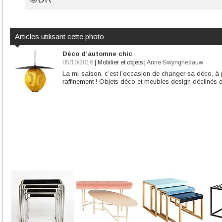
Articles utilisant cette photo
Déco d’automne chic
05/10/2016
|
Mobilier et objets
|
Anne Swynghedauw
La mi-saison, c’est l’occasion de changer sa déco, à p
raffinement ! Objets déco et meubles design déclinés