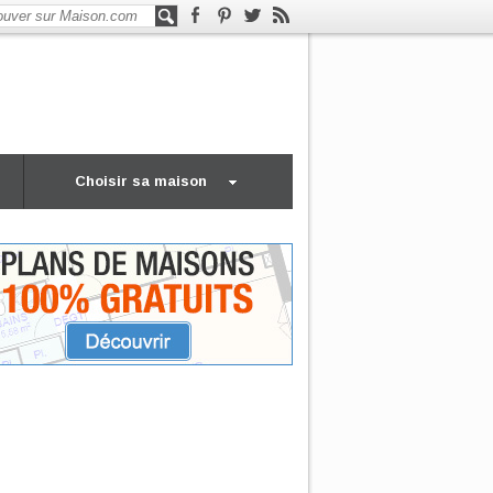
Choisir sa maison