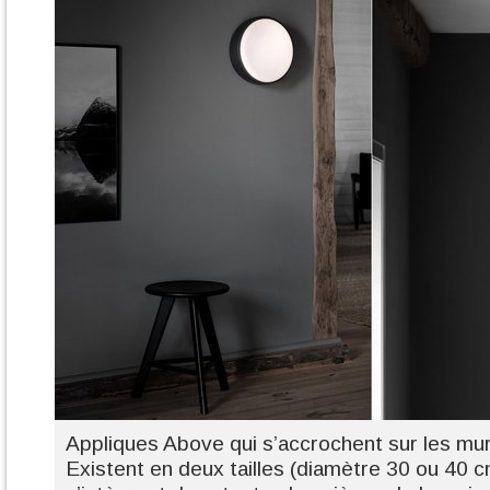
Appliques Above qui s’accrochent sur les mur
Existent en deux tailles (diamètre 30 ou 40 cm