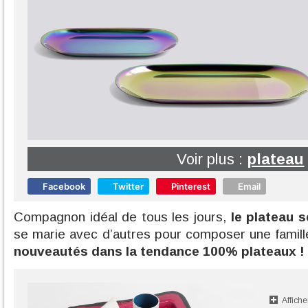
Voir plus :
plateau
Facebook
Twitter
Pinterest
Email
Compagnon idéal de tous les jours,
le plateau s
se marie avec d’autres pour composer une famill
nouveautés dans la tendance 100% plateaux !
Affiche