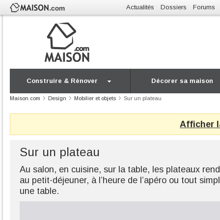
Actualités
Dossiers
Forums
Construire & Rénover
Décorer sa maison
Maison.com
Design
Mobilier et objets
Sur un plateau
Afficher 
Sur un plateau
Au salon, en cuisine, sur la table, les plateaux ren
au petit-déjeuner, à l’heure de l’apéro ou tout sim
une table.