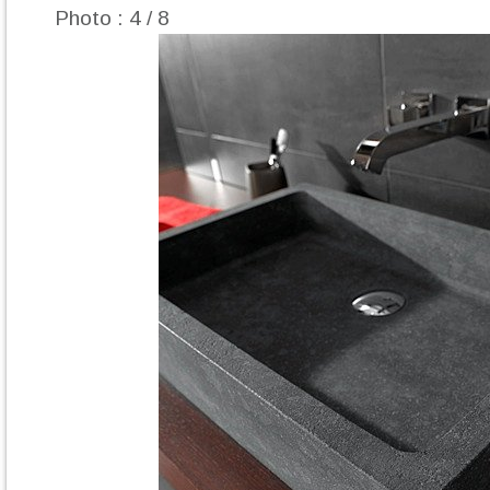
Photo : 4 / 8