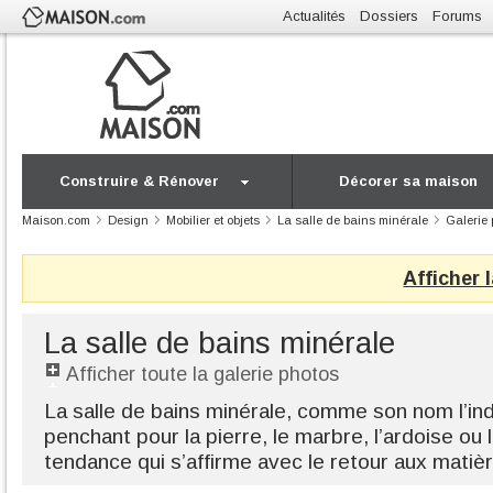
Actualités
Dossiers
Forums
Construire & Rénover
Décorer sa maison
Maison.com
Design
Mobilier et objets
La salle de bains minérale
Galerie 
Afficher 
La salle de bains minérale
Afficher toute la galerie photos
La salle de bains minérale, comme son nom l’ind
penchant pour la pierre, le marbre, l’ardoise ou
tendance qui s’affirme avec le retour aux matièr