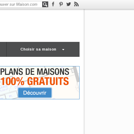
Choisir sa maison