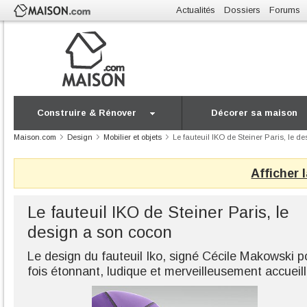
Actualités
Dossiers
Forums
Construire & Rénover
Décorer sa maison
Maison.com
Design
Mobilier et objets
Le fauteuil IKO de Steiner Paris, le d
Afficher 
Le fauteuil IKO de Steiner Paris, le
design a son cocon
Le design du fauteuil Iko, signé Cécile Makowski po
fois étonnant, ludique et merveilleusement accueill