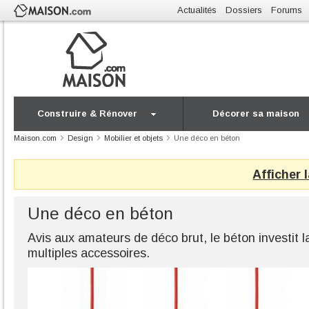
Actualités
Dossiers
Forums
Construire & Rénover
Décorer sa maison
Maison.com
Design
Mobilier et objets
Une déco en béton
Afficher 
Une déco en béton
Avis aux amateurs de déco brut, le béton investit l
multiples accessoires.