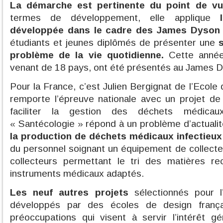
La démarche est pertinente du point de vu
termes de développement, elle applique
développée dans le cadre des James Dyson
étudiants et jeunes diplômés de présenter une
problème de la vie quotidienne.
Cette année
venant de 18 pays, ont été présentés au James 
Pour la France, c’est Julien Bergignat de l’Ecol
remporte l’épreuve nationale avec un projet de
faciliter la gestion des déchets médicau
« Santécologie » répond à un problème d’actuali
la production de déchets médicaux infectieu
du personnel soignant un équipement de collecte
collecteurs permettant le tri des matières re
instruments médicaux adaptés.
Les neuf autres projets
sélectionnés pour l’
développés par des écoles de design franç
préoccupations qui visent à servir l’intérêt g