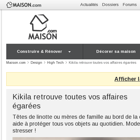
Actualités
Dossiers
Forums
Construire & Rénover
Décorer sa maison
Maison.com
Design
High Tech
Kikila retrouve toutes vos affaires égarées
Afficher 
Kikila retrouve toutes vos affaires
égarées
Têtes de linotte ou mères de famille au bord de la c
aide à protéger tous vos objets au quotidien. Mode
stresser !