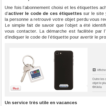
Une fois l’abonnement choisi et les étiquettes ache
d’
activer le code de ces étiquettes
sur le site
la personne a retrouvé votre objet perdu vous re
Le simple fait de savoir que l’objet a été identifi
vous contacter. La démarche est facilitée par l’in
d’indiquer le code de l’étiquette pour avertir le pro
Affiche
Outre les 
objet le p
©Kikila
Un service très utile en vacances