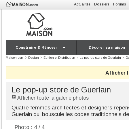
Actualités
Dossiers
Forums
Construire & Rénover
Décorer sa maison
Maison.com
Design
Edition et Distribution
Le pop-up store de Guerlain
Ga
Afficher 
Le pop-up store de Guerlain
Afficher toute la galerie photos
Quatre femmes architectes et designers repens
Guerlain qui bouscule les codes traditionnels d
Photo : 4 / 4