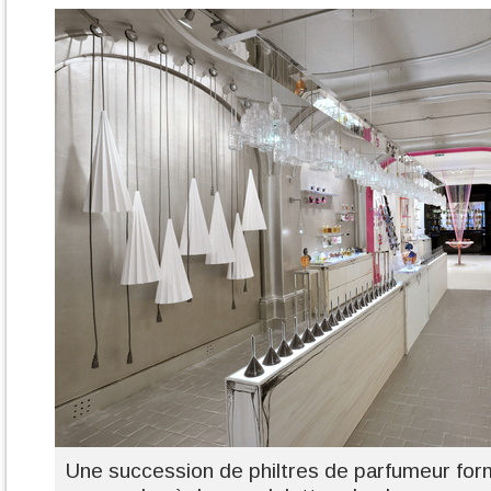
Une succession de philtres de parfumeur fo