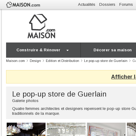
Actualités
Dossiers
Forums
Construire & Rénover
Décorer sa maison
Maison.com
Design
Edition et Distribution
Le pop-up store de Guerlain
Ga
Afficher 
Le pop-up store de Guerlain
Galerie photos
Quatre femmes architectes et designers repensent le pop-up store Gu
traditionnels de la marque.