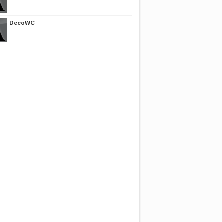
DecoWC