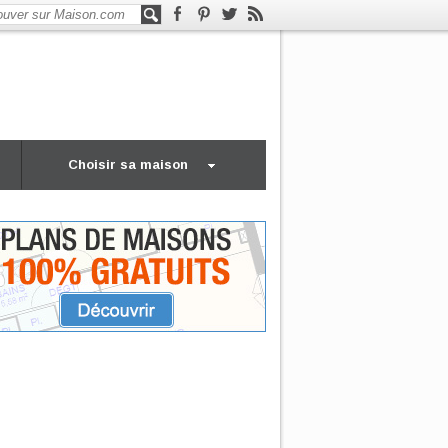
Choisir sa maison