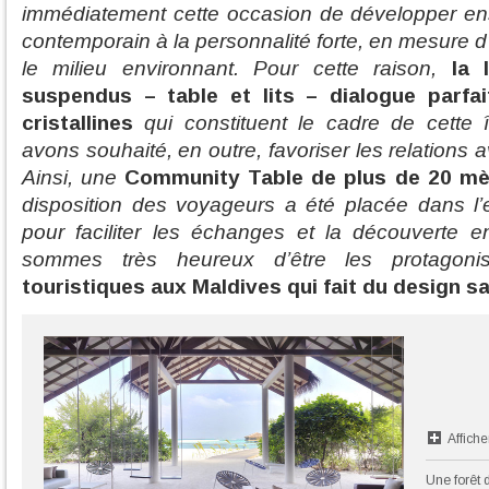
immédiatement cette occasion de développer ens
contemporain à la personnalité forte, en mesure 
le milieu environnant. Pour cette raison,
la 
suspendus – table et lits – dialogue parfa
cristallines
qui constituent le cadre de cette 
avons souhaité, en outre, favoriser les relations av
Ainsi, une
Community Table de plus de 20 mè
disposition des voyageurs a été placée dans 
pour faciliter les échanges et la découverte e
sommes très heureux d’être les protagon
touristiques aux Maldives qui fait du design sa
Affiche
Une forêt 