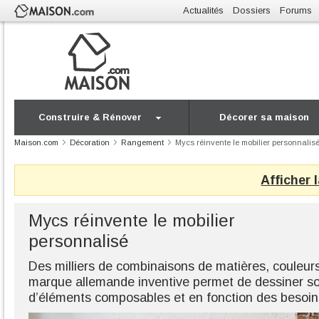
Actualités
Dossiers
Forums
Construire & Rénover
Décorer sa maison
Maison.com
Décoration
Rangement
Mycs réinvente le mobilier personnalis
Afficher 
Mycs réinvente le mobilier
personnalisé
Des milliers de combinaisons de matières, couleu
marque allemande inventive permet de dessiner son
d’éléments composables et en fonction des besoin