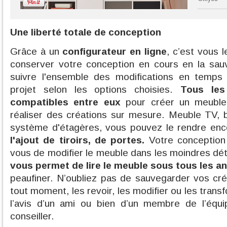
Une liberté totale de conception
Grâce à un
configurateur en ligne
, c’est vous 
conserver votre conception en cours en la sa
suivre l'ensemble des modifications en temps r
projet selon les options choisies.
Tous le
compatibles entre eux
pour créer un meuble
réaliser des créations sur mesure. Meuble TV, 
système d'étagères, vous pouvez le rendre enc
l'ajout de tiroirs, de portes.
Votre conception 
vous de modifier le meuble dans les moindres dét
vous permet de lire le meuble sous tous les a
peaufiner. N’oubliez pas de sauvegarder vos cr
tout moment, les revoir, les modifier ou les tran
l’avis d’un ami ou bien d’un membre de l’équ
conseiller.