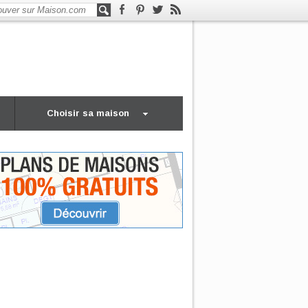
Choisir sa maison