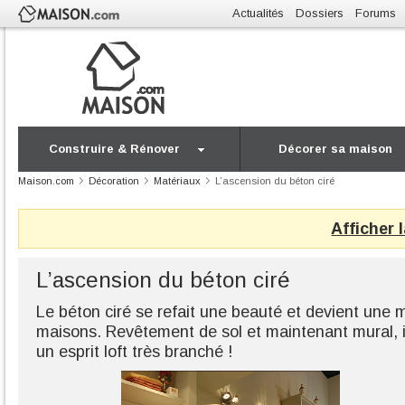
Actualités
Dossiers
Forums
Construire & Rénover
Décorer sa maison
Maison.com
Décoration
Matériaux
L’ascension du béton ciré
Afficher 
L’ascension du béton ciré
Le béton ciré se refait une beauté et devient une 
maisons. Revêtement de sol et maintenant mural, il
un esprit loft très branché !