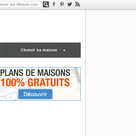
Choisir sa maison