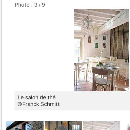
Photo : 3 / 9
Le salon de thé
©Franck Schmitt