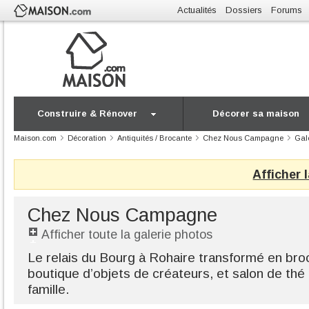
Actualités
Dossiers
Forums
Construire & Rénover
Décorer sa maison
Maison.com
Décoration
Antiquités / Brocante
Chez Nous Campagne
Gal
Afficher 
Chez Nous Campagne
Afficher toute la galerie photos
Le relais du Bourg à Rohaire transformé en br
boutique d’objets de créateurs, et salon de thé
famille.