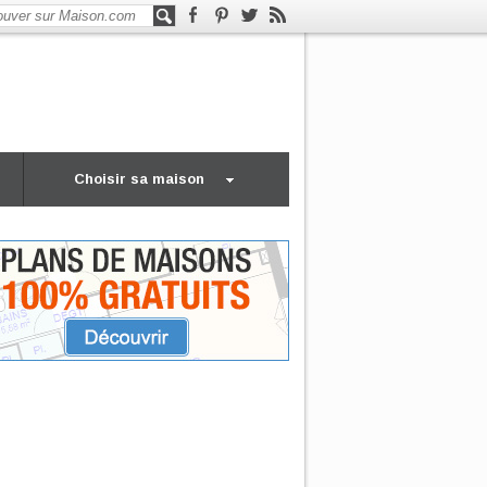
Choisir sa maison