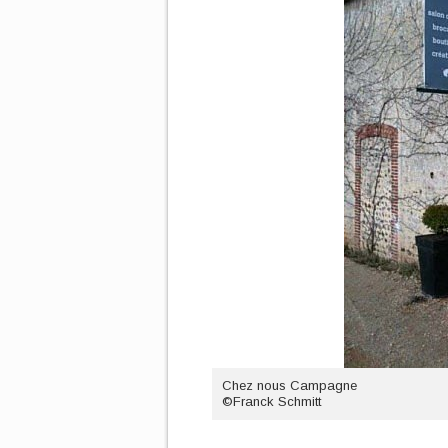
Chez nous Campagne
©Franck Schmitt