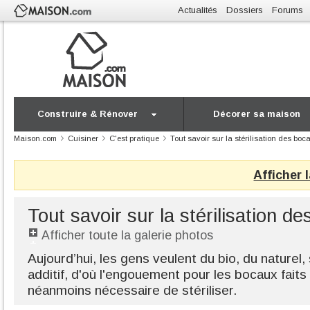
Actualités
Dossiers
Forums
Construire & Rénover
Décorer sa maison
Maison.com
Cuisiner
C'est pratique
Tout savoir sur la stérilisation des boc
Afficher 
Tout savoir sur la stérilisation d
Afficher toute la galerie photos
Aujourd’hui, les gens veulent du bio, du naturel
additif, d'où l'engouement pour les bocaux faits 
néanmoins nécessaire de stériliser.