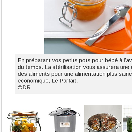
En préparant vos petits pots pour bébé à l’
du temps. La stérilisation vous assurera une
des aliments pour une alimentation plus saine,
économique, Le Parfait.
©DR