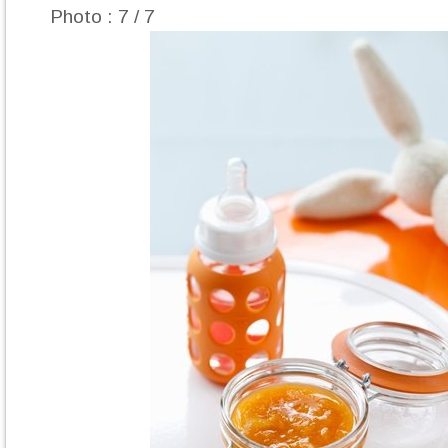
Photo : 7 / 7