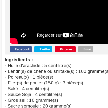
Facebook
Twitter
Pinterest
Email
Ingrédients :
- Huile d'arachide : 5 centilitre(s)
- Lentin(s) de chêne ou shiitake(s) : 100 gramme(s
- Poireau(x) : 1 pièce(s)
- Filet(s) de poulet (150 g) : 3 pièce(s)
- Saké : 4 centilitre(s)
- Sauce Soja : 4 centilitre(s)
- Gros sel : 10 gramme(s)
- Sucre semoule : 20 gramme(s)