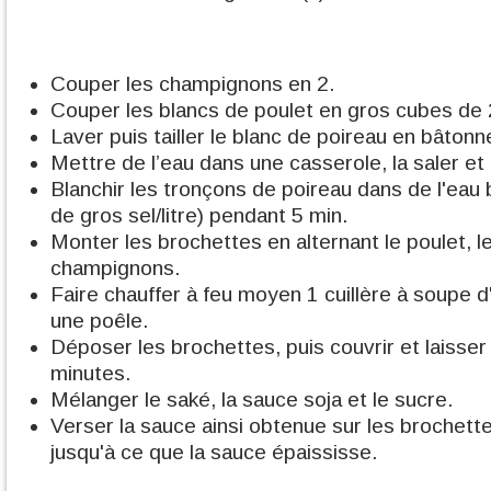
Couper les champignons en 2.
Couper les blancs de poulet en gros cubes de 
Laver puis tailler le blanc de poireau en bâton
Mettre de l’eau dans une casserole, la saler et l
Blanchir les tronçons de poireau dans de l'eau 
de gros sel/litre) pendant 5 min.
Monter les brochettes en alternant le poulet, le
champignons.
Faire chauffer à feu moyen 1 cuillère à soupe d
une poêle.
Déposer les brochettes, puis couvrir et laisser
minutes.
Mélanger le saké, la sauce soja et le sucre.
Verser la sauce ainsi obtenue sur les brochette
jusqu'à ce que la sauce épaississe.