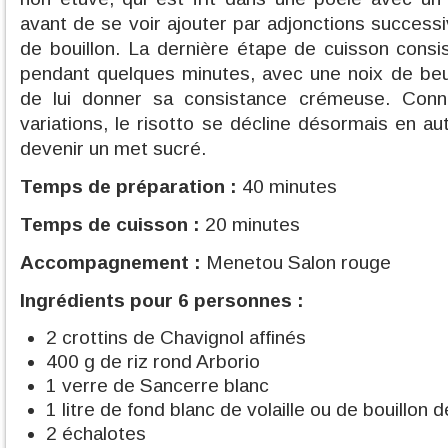
avant de se voir ajouter par adjonctions success
de bouillon. La dernière étape de cuisson consis
pendant quelques minutes, avec une noix de beu
de lui donner sa consistance crémeuse. Con
variations, le risotto se décline désormais en au
devenir un met sucré.
Temps de préparation :
40 minutes
Temps de cuisson :
20 minutes
Accompagnement :
Menetou Salon rouge
Ingrédients pour 6 personnes :
2 crottins de Chavignol affinés
400 g de riz rond Arborio
1 verre de Sancerre blanc
1 litre de fond blanc de volaille ou de bouillon 
2 échalotes