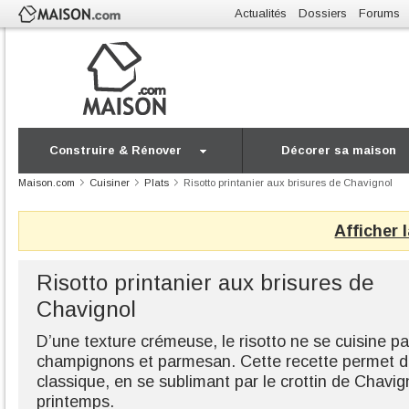
Actualités
Dossiers
Forums
Construire & Rénover
Décorer sa maison
Maison.com
Cuisiner
Plats
Risotto printanier aux brisures de Chavignol
Afficher 
Risotto printanier aux brisures de
Chavignol
D’une texture crémeuse, le risotto ne se cuisine 
champignons et parmesan. Cette recette permet de
classique, en se sublimant par le crottin de Chavig
printemps.