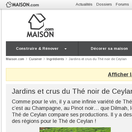
Actualités
Dossiers
Forums
Construire & Rénover
Décorer sa maison
Maison.com
Cuisiner
Ingrédients
Jardins et crus du Thé noir de Ceylan
Afficher 
Jardins et crus du Thé noir de Ceyla
Comme pour le vin, il y a une infinie variété de Thé
c’est au Champagne, au Pinot noir… que Dilmah, le
Thé de Ceylan compare ses productions. Il y a des r
des régions pour le Thé de Ceylan !