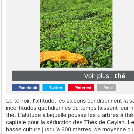
Voir plus :
thé
Facebook
Twitter
Pinterest
Email
Le terroir, l'altitude, les saisons conditionnent la
incertitudes quotidiennes du temps laissent leur m
thé. L’altitude à laquelle pousse les « arbres à th
capitale pour la séduction des Thés de Ceylan. Le 
basse culture jusqu’à 600 mètres, de moyenne cult