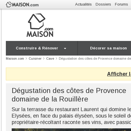
Actualités
Dossiers
Forums
Construire & Rénover
Décorer sa maison
Maison.com
Cuisiner
Cave
Dégustation des côtes de Provence domaine de 
Afficher 
Dégustation des côtes de Provence
domaine de la Rouillère
Sur la terrasse du restaurant Laurent qui domine 
Elysées, en face du palais élyséen, sous le soleil d
propriétaire-récoltant raconte ses vins, avec passi