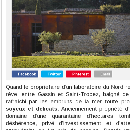
Facebook
Twitter
Pinterest
Email
Quand le propriétaire d’un laboratoire du Nord
rêve, entre Gassin et Saint-Tropez, baigné de 
rafraîchi par les embruns de la mer toute pro
soyeux et délicats.
Anciennement propriété d’
domaine d’une quarantaine d’hectares tom
déshérence, privé d’investissement et d’att